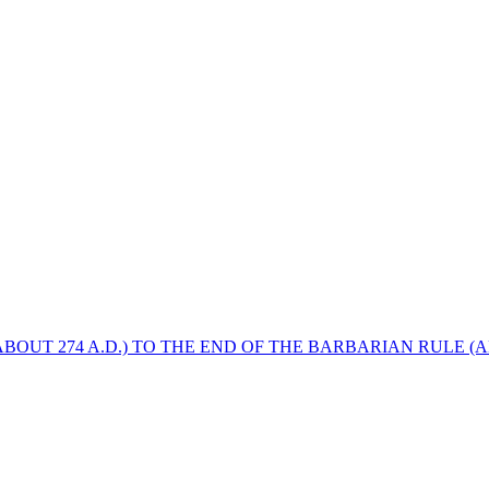
BOUT 274 A.D.) TO THE END OF THE BARBARIAN RULE (