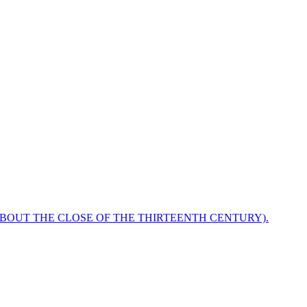
ABOUT THE CLOSE OF THE THIRTEENTH CENTURY).