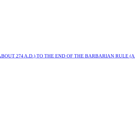
BOUT 274 A.D.) TO THE END OF THE BARBARIAN RULE (