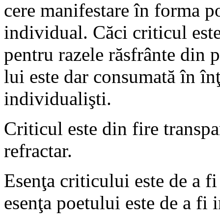
cere manifestare în forma po
individual. Căci criticul es
pentru razele răsfrânte din p
lui este dar consumată în înţ
individualişti.
Criticul este din fire transpa
refractar.
Esenţa criticului este de a fi
esenţa poetului este de a fi 