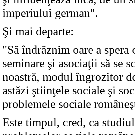
imperiului german".
Şi mai departe:
"Să îndrăznim oare a spera c
seminare şi asociaţii să se 
noastră, modul îngrozitor de
astăzi ştiinţele sociale şi s
problemele sociale româneşt
Este timpul, cred, ca studiul 