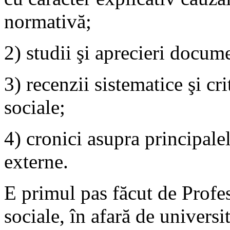
normativă;
2) studii şi aprecieri docume
3) recenzii sistematice şi cr
sociale;
4) cronici asupra principale
externe.
E primul pas făcut de Profes
sociale, în afară de universit