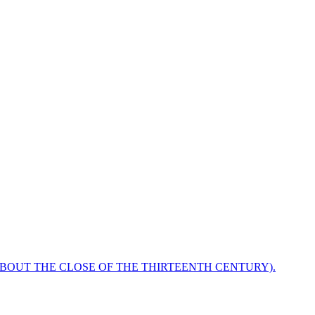
ABOUT THE CLOSE OF THE THIRTEENTH CENTURY).