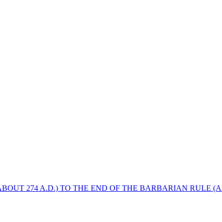
BOUT 274 A.D.) TO THE END OF THE BARBARIAN RULE (