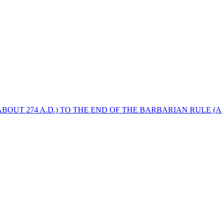
BOUT 274 A.D.) TO THE END OF THE BARBARIAN RULE (