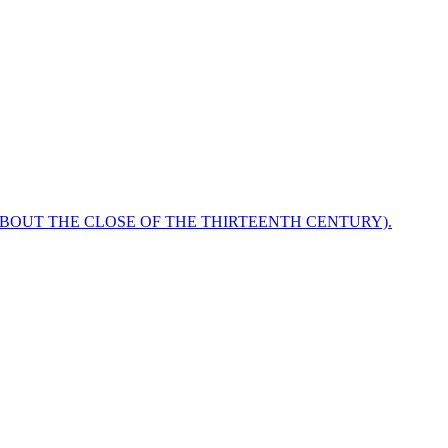
ABOUT THE CLOSE OF THE THIRTEENTH CENTURY).