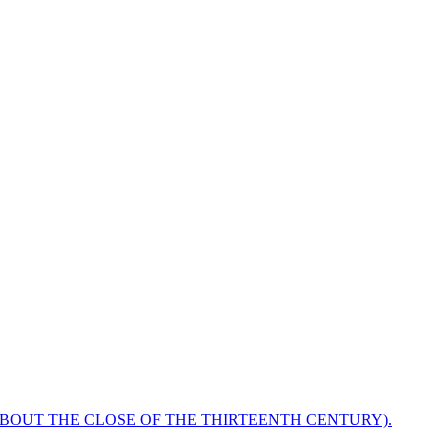
ABOUT THE CLOSE OF THE THIRTEENTH CENTURY).