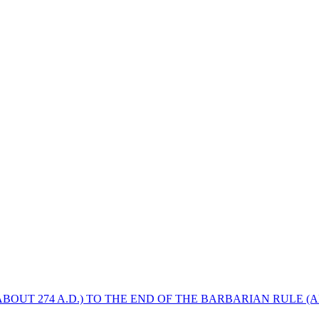
BOUT 274 A.D.) TO THE END OF THE BARBARIAN RULE (