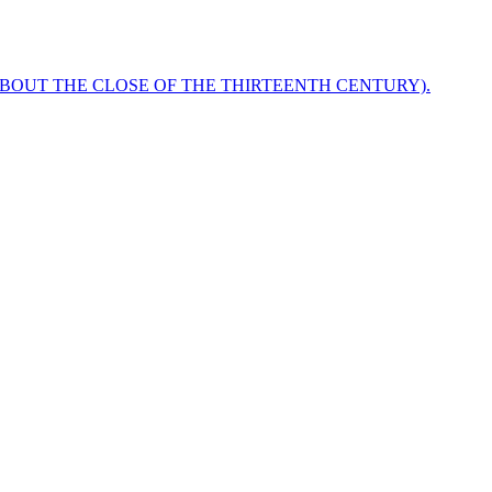
ABOUT THE CLOSE OF THE THIRTEENTH CENTURY).