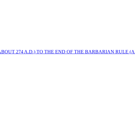
BOUT 274 A.D.) TO THE END OF THE BARBARIAN RULE (