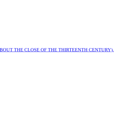
ABOUT THE CLOSE OF THE THIRTEENTH CENTURY).