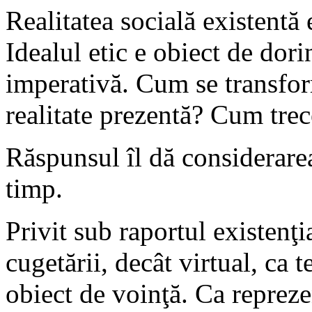
Realitatea socială existentă 
Idealul etic e obiect de dori
imperativă. Cum se transfor
realitate prezentă? Cum trec
Răspunsul îl dă considerarea
timp.
Privit sub raportul existenţia
cugetării, decât virtual, ca 
obiect de voinţă. Ca reprezen