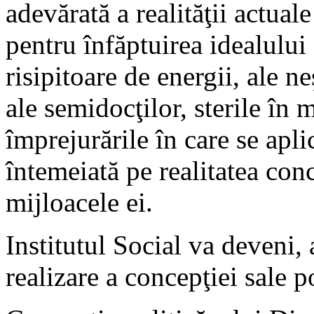
adevărată a realităţii actual
pentru înfăptuirea idealului 
risipitoare de energii, ale ne
ale semidocţilor, sterile în
împrejurările în care se apli
întemeiată pe realitatea conc
mijloacele ei.
Institutul Social va deveni, 
realizare a concepţiei sale po