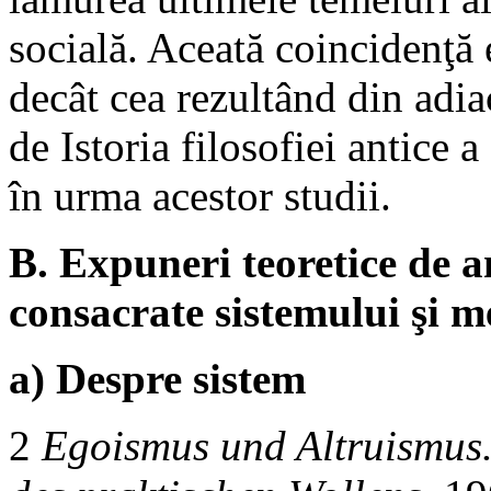
socială. Aceată coincidenţă 
decât cea rezultând din adia
de Istoria filosofiei antice a 
în urma acestor studii.
B. Expuneri teoretice de 
consacrate sistemului şi m
a) Despre sistem
2
Egoismus und Altruismus.