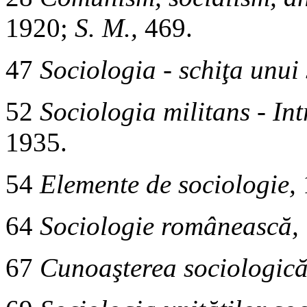
1920;
S. M.,
469.
47
Sociologia - schiţa unui 
52
Sociologia militans - Int
1935.
54
Elemente de sociologie,
64
Sociologie românească,
67
Cunoaşterea sociologică 