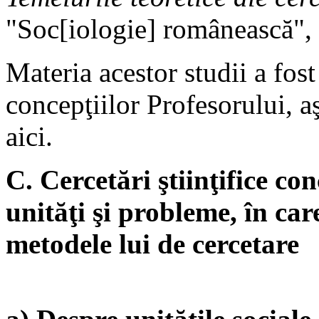
"Soc[iologie] românească", 
Materia acestor studii a fost
concepţiilor Profesorului, a
aici.
C. Cercetări ştiinţifice co
unităţi şi probleme, în care
metodele lui de cercetare