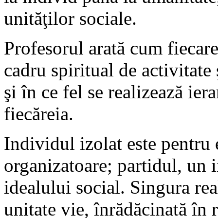
unităţilor sociale.
Profesorul arată cum fiecare
cadru spiritual de activitate
şi în ce fel se realizează ier
fiecăreia.
Individul izolat este pentru e
organizatoare; partidul, un 
idealului social. Singura rea
unitate vie, înrădăcinată în r