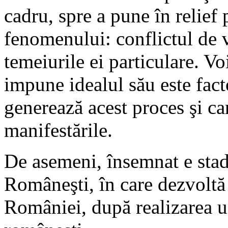
cadru, spre a pune în relief 
fenomenului: conflictul de v
temeiurile ei particulare. Vo
impune idealul său este fact
generează acest proces şi ca
manifestările.
De asemeni, însemnat e stadi
Româneşti, în care dezvoltă 
României, după realizarea uni