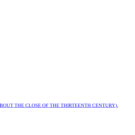
ABOUT THE CLOSE OF THE THIRTEENTH CENTURY).