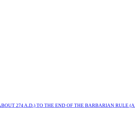
BOUT 274 A.D.) TO THE END OF THE BARBARIAN RULE (