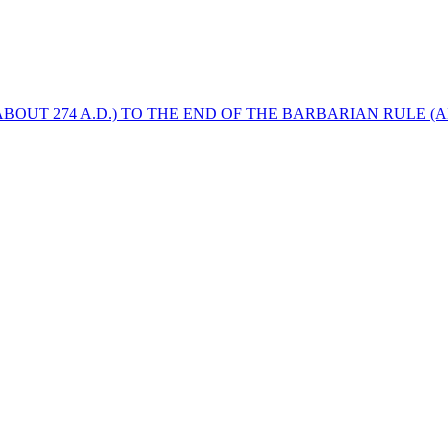
BOUT 274 A.D.) TO THE END OF THE BARBARIAN RULE (