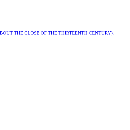
ABOUT THE CLOSE OF THE THIRTEENTH CENTURY).