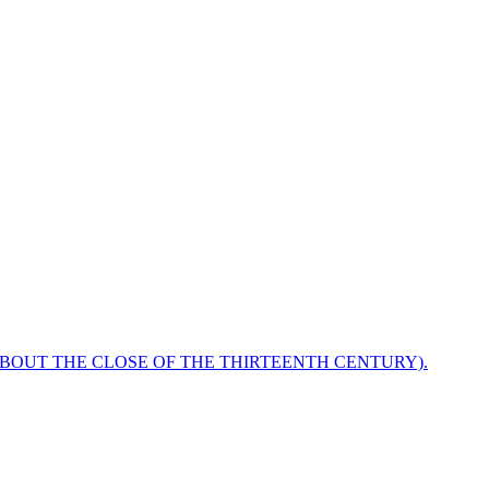
ABOUT THE CLOSE OF THE THIRTEENTH CENTURY).