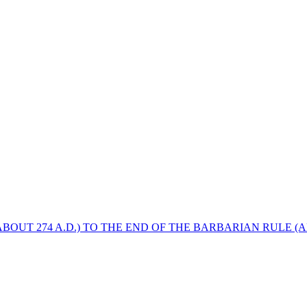
BOUT 274 A.D.) TO THE END OF THE BARBARIAN RULE (