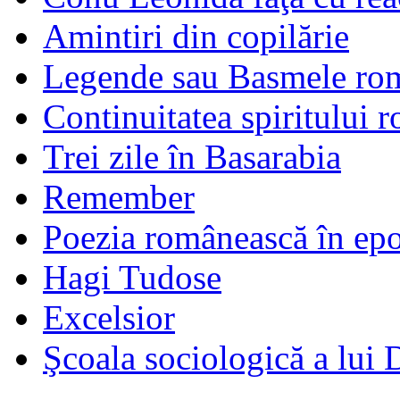
Amintiri din copilărie
Legende sau Basmele ro
Continuitatea spiritului 
Trei zile în Basarabia
Remember
Poezia românească în ep
Hagi Tudose
Excelsior
Şcoala sociologică a lui 