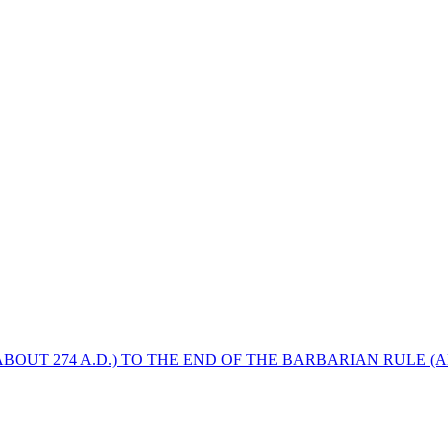
BOUT 274 A.D.) TO THE END OF THE BARBARIAN RULE (