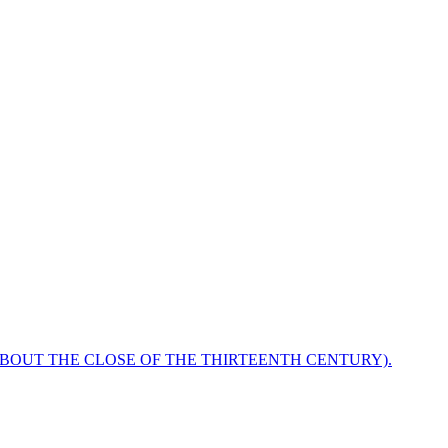
ABOUT THE CLOSE OF THE THIRTEENTH CENTURY).