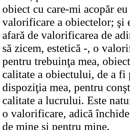
obiect cu care-mi acopăr eu 
valorificare a obiectelor; şi 
afară de valorificarea de adi
să zicem, estetică -, o valori
pentru trebuinţa mea, obiect
calitate a obiectului, de a fi
dispoziţia mea, pentru conşt
calitate a lucrului. Este natu
o valorificare, adică închide
de mine şi pentru mine.