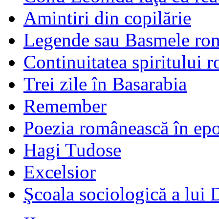
Amintiri din copilărie
Legende sau Basmele ro
Continuitatea spiritului 
Trei zile în Basarabia
Remember
Poezia românească în ep
Hagi Tudose
Excelsior
Şcoala sociologică a lui 