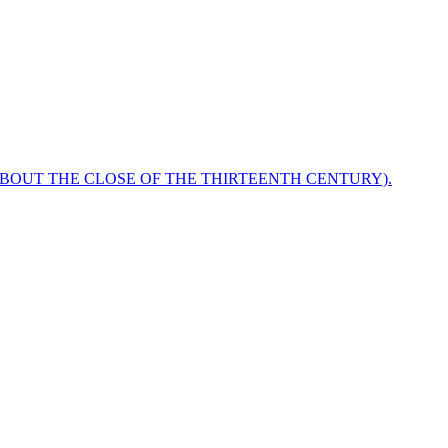
ABOUT THE CLOSE OF THE THIRTEENTH CENTURY).