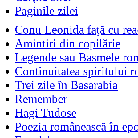
Paginile zilei
Conu Leonida faţă cu rea
Amintiri din copilărie
Legende sau Basmele ro
Continuitatea spiritului 
Trei zile în Basarabia
Remember
Hagi Tudose
Poezia românească în ep