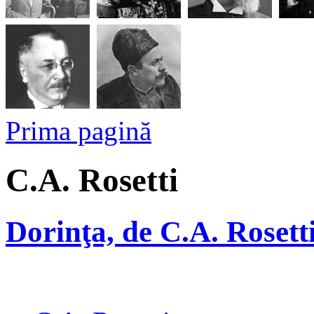
Prima pagină
C.A. Rosetti
Dorinţa, de C.A. Rosett