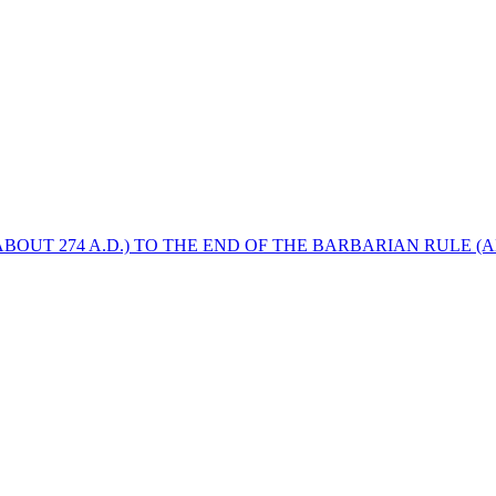
BOUT 274 A.D.) TO THE END OF THE BARBARIAN RULE (