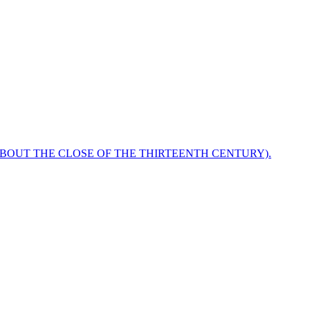
ABOUT THE CLOSE OF THE THIRTEENTH CENTURY).