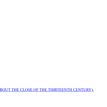
ABOUT THE CLOSE OF THE THIRTEENTH CENTURY).