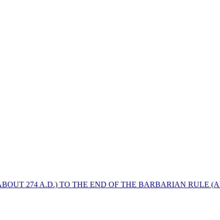
BOUT 274 A.D.) TO THE END OF THE BARBARIAN RULE (