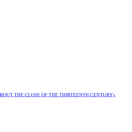
ABOUT THE CLOSE OF THE THIRTEENTH CENTURY).