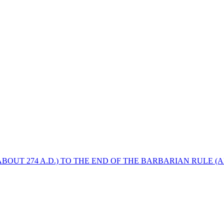
BOUT 274 A.D.) TO THE END OF THE BARBARIAN RULE (