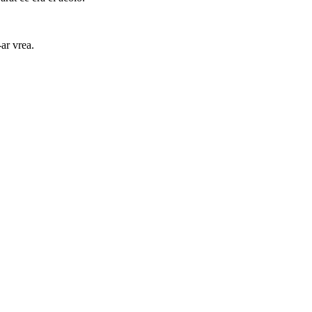
-ar vrea.