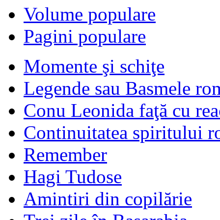
Volume populare
Pagini populare
Momente şi schiţe
Legende sau Basmele ro
Conu Leonida faţă cu rea
Continuitatea spiritului 
Remember
Hagi Tudose
Amintiri din copilărie