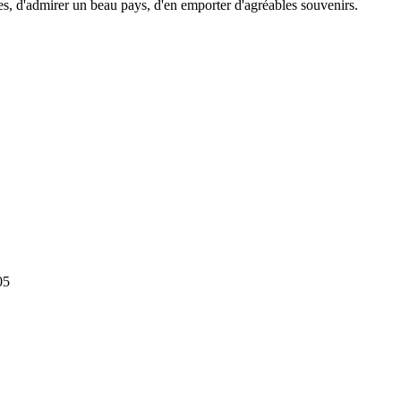
s, d'admirer un beau pays, d'en emporter d'agréables souvenirs.
05