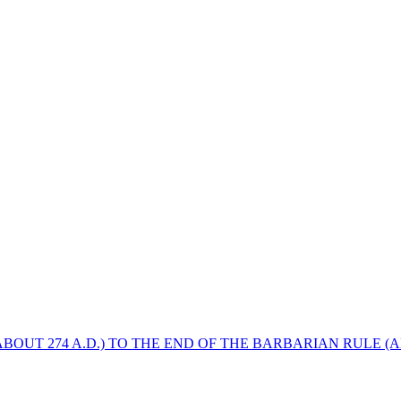
BOUT 274 A.D.) TO THE END OF THE BARBARIAN RULE (