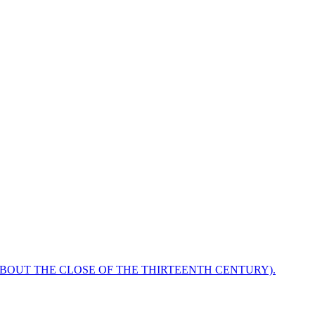
ABOUT THE CLOSE OF THE THIRTEENTH CENTURY).