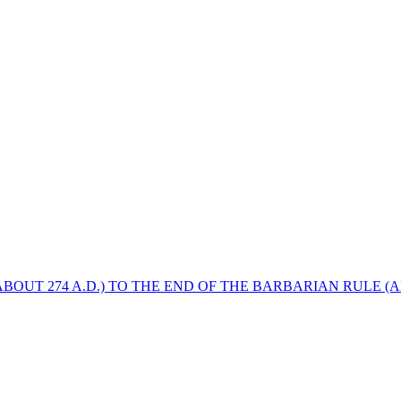
BOUT 274 A.D.) TO THE END OF THE BARBARIAN RULE (