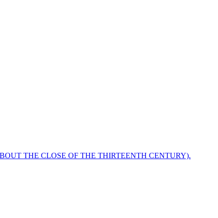
ABOUT THE CLOSE OF THE THIRTEENTH CENTURY).