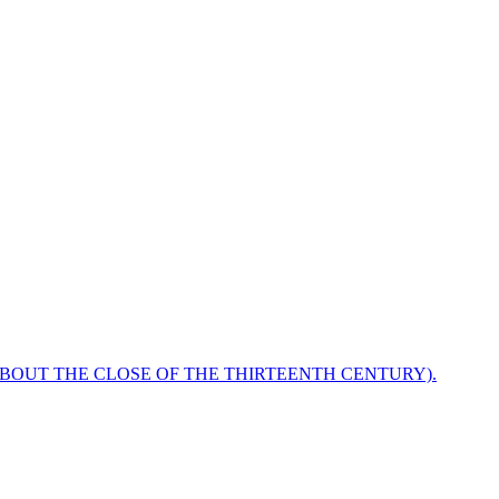
ABOUT THE CLOSE OF THE THIRTEENTH CENTURY).