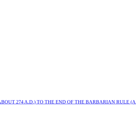
BOUT 274 A.D.) TO THE END OF THE BARBARIAN RULE (