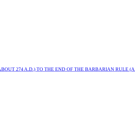
BOUT 274 A.D.) TO THE END OF THE BARBARIAN RULE (