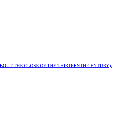
ABOUT THE CLOSE OF THE THIRTEENTH CENTURY).