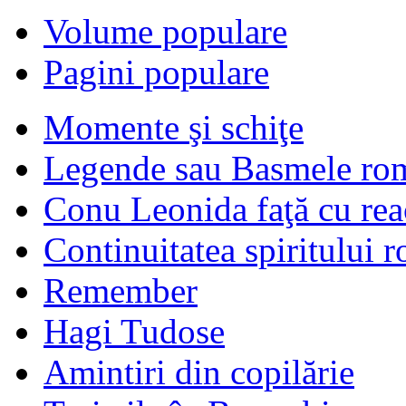
Volume populare
Pagini populare
Momente şi schiţe
Legende sau Basmele ro
Conu Leonida faţă cu rea
Continuitatea spiritului 
Remember
Hagi Tudose
Amintiri din copilărie