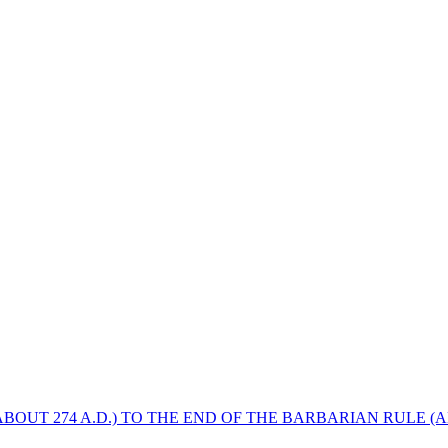
BOUT 274 A.D.) TO THE END OF THE BARBARIAN RULE (