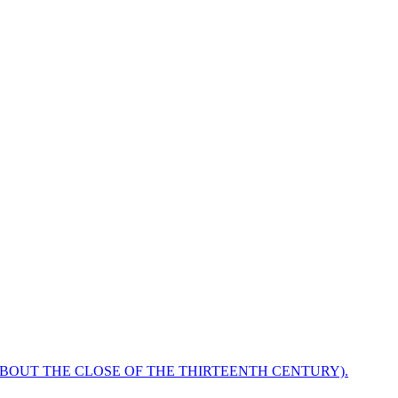
ABOUT THE CLOSE OF THE THIRTEENTH CENTURY).