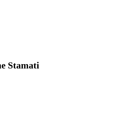
he Stamati