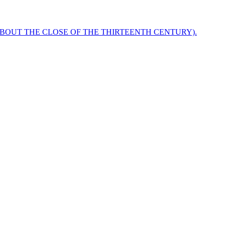
ABOUT THE CLOSE OF THE THIRTEENTH CENTURY).