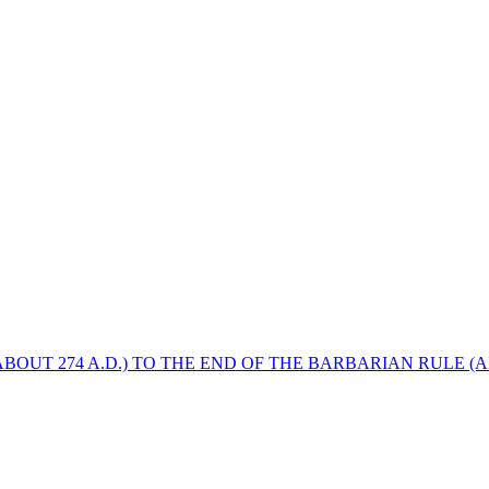
BOUT 274 A.D.) TO THE END OF THE BARBARIAN RULE (