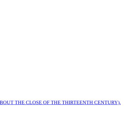
ABOUT THE CLOSE OF THE THIRTEENTH CENTURY).