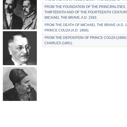
FROM THE FOUNDATION OF THE PRINCIPALITIES,
THIRTEENTH AND OF THE FOURTEENTH CENTURI
MICHAEL THE BRAVE, A.D. 1593.
FROM THE DEATH OF MICHAEL THE BRAVE (A.D. 1
PRINCE COUZA (A.D. 1866).
FROM THE DEPOSITION OF PRINCE COUZA (1866)
CHARLES (1881).