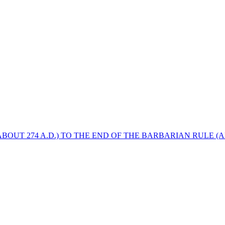
BOUT 274 A.D.) TO THE END OF THE BARBARIAN RULE (