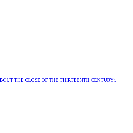
ABOUT THE CLOSE OF THE THIRTEENTH CENTURY).