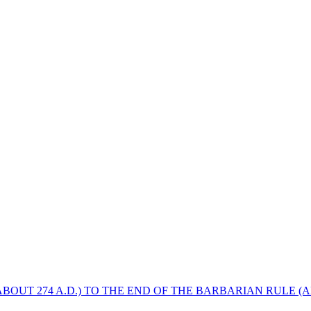
BOUT 274 A.D.) TO THE END OF THE BARBARIAN RULE (