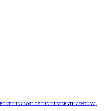
ABOUT THE CLOSE OF THE THIRTEENTH CENTURY).