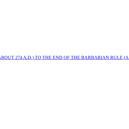
BOUT 274 A.D.) TO THE END OF THE BARBARIAN RULE (