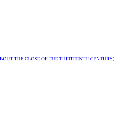
ABOUT THE CLOSE OF THE THIRTEENTH CENTURY).