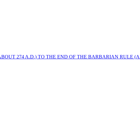
BOUT 274 A.D.) TO THE END OF THE BARBARIAN RULE (