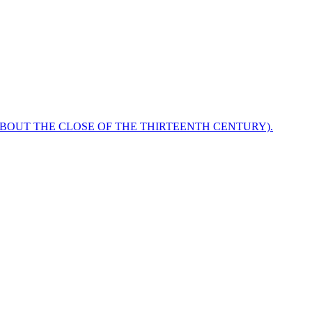
ABOUT THE CLOSE OF THE THIRTEENTH CENTURY).