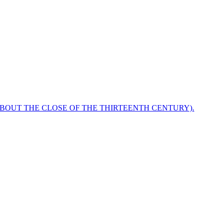
ABOUT THE CLOSE OF THE THIRTEENTH CENTURY).