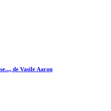
se..., de Vasile Aaron