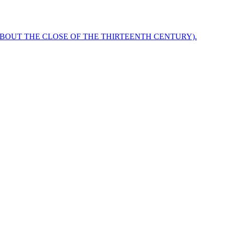
ABOUT THE CLOSE OF THE THIRTEENTH CENTURY).