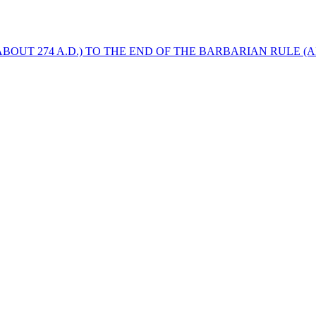
BOUT 274 A.D.) TO THE END OF THE BARBARIAN RULE (