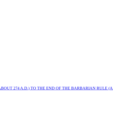
BOUT 274 A.D.) TO THE END OF THE BARBARIAN RULE (