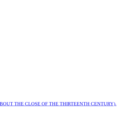
ABOUT THE CLOSE OF THE THIRTEENTH CENTURY).